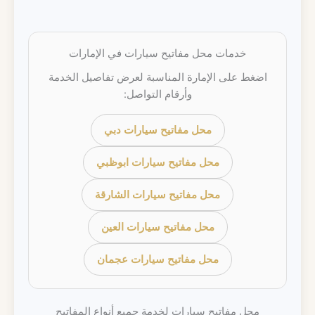
خدمات محل مفاتيح سيارات في الإمارات
اضغط على الإمارة المناسبة لعرض تفاصيل الخدمة
وأرقام التواصل:
محل مفاتيح سيارات دبي
محل مفاتيح سيارات ابوظبي
محل مفاتيح سيارات الشارقة
محل مفاتيح سيارات العين
محل مفاتيح سيارات عجمان
محل مفاتيح سيارات لخدمة جميع أنواع المفاتيح