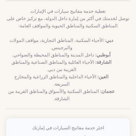
تغطية خدمة مفاتيح سيارات في الإمارات
نوصل لخدمتك في أكثر من إمارة داخل الدولة، مع تركيز خاص على
المناطق السكنية والمناطق الحيوية والمواقف العامة:
دبي:
الأحياء السكنية، المناطق التجارية، مواقف المولات
والبرجينس.
أبوظبي:
داخل المدينة والمناطق المحيطة والضواحي.
الشارقة:
الأحياء العائلية والمناطق الصناعية والمناطق
القريبة من دبي.
العين:
الأحياء الداخلية والمناطق الزراعية والمخارج
السريعة.
عجمان:
المناطق السكنية والأسواق والمناطق القريبة من
الشارقة.
اختَر خدمة مفاتيح السيارات في إمارتك