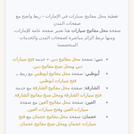
تغطية محل مفاتيح سيارات في الإمارات – ربط واضح مع
صفحات المدن
صفحة
محل مفاتيح سيارات
هنا تعتبر صفحة عامة للإمارات،
ومنها نربط الزائر مباشرة لصفحات المدن والخدمات
المتخصصة:
دبي:
صفحة
محل مفاتيح دبي
+ خدمة
فتح سيارات
دبي
و
محل نسخ مفاتيح دبي
.
أبوظبي:
صفحة
محل مفاتيح ابوظبي
مع ربط بـ
فتح سيارات ابوظبي
.
الشارقة:
صفحة
محل مفاتيح الشارقة
مع خدمة
فتح سيارات الشارقة
و
محل نسخ مفاتيح الشارقة
.
العين:
صفحة
محل مفاتيح العين
مع صفحة
سيارات العين
و
فتح سيارات العين
.
عجمان:
صفحة
محل مفاتيح عجمان
مع
فتح
سيارات عجمان
و
محل نسخ مفاتيح عجمان
.