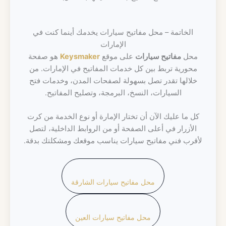
الخاتمة – محل مفاتيح سيارات يخدمك أينما كنت في
الإمارات
محل
مفاتيح سيارات
على موقع
Keysmaker
هو صفحة
محورية تربط بين كل خدمات المفاتيح في الإمارات. من
خلالها تقدر تصل بسهولة لصفحات المدن، وخدمات فتح
السيارات، النسخ، البرمجة، وتصليح المفاتيح.
كل ما عليك الآن أن تختار الإمارة أو نوع الخدمة من كرت
الأزرار في أعلى الصفحة أو من الروابط الداخلية، لتصل
لأقرب فني مفاتيح سيارات يناسب موقعك ومشكلتك بدقة.
محل مفاتيح سيارات الشارقة
محل مفاتيح سيارات العين